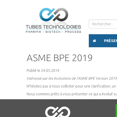
PRÉSE
ASME BPE 2019
Publié le 24.05.2019
Intéressé par les évolutions de l’ASME BPE Version 201
N’hésitez pas à nous solliciter pour une clarification, un
Nous sommes prêts à vous présenter ce qui a évolué suit