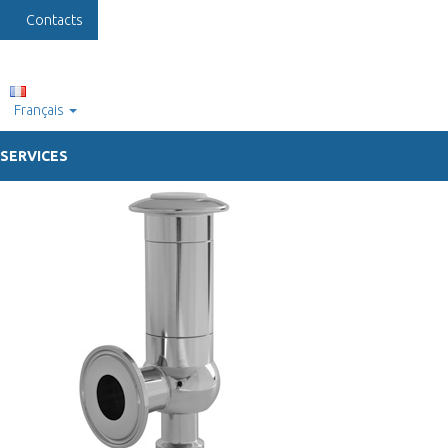
Contacts
Français
SERVICES