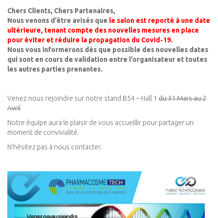
Chers Clients, Chers Partenaires,
Nous venons d’être avisés que
le salon est reporté à une date
ultérieure, tenant compte des nouvelles mesures en place
pour éviter et réduire la propagation du Covid-19.
Nous vous informerons dès que possible des nouvelles dates
qui sont en cours de validation entre l’organisateur et toutes
les autres parties prenantes.
Venez nous rejoindre sur notre stand B54 – Hall 1
du 31 Mars au 2
Avril
Notre équipe aura le plaisir de vous accueillir pour partager un
moment de convivialité.
N’hésitez pas à nous contacter.