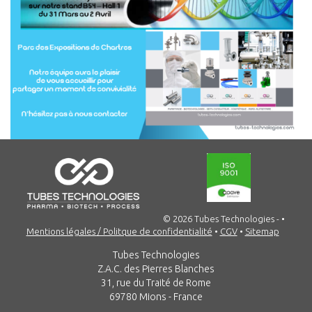
© 2026 Tubes Technologies -
•
Mentions légales / Politque de confidentialité
•
CGV
•
Sitemap
Tubes Technologies
Z.A.C. des Pierres Blanches
31, rue du Traité de Rome
69780 Mions - France