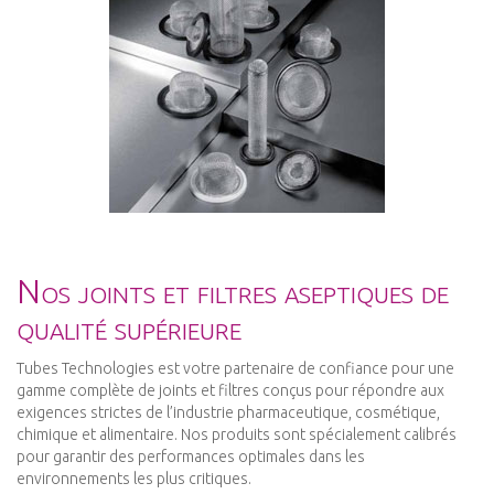
Nos joints et filtres aseptiques de
qualité supérieure
Tubes Technologies est votre partenaire de confiance pour une
gamme complète de joints et filtres conçus pour répondre aux
exigences strictes de l’industrie pharmaceutique, cosmétique,
chimique et alimentaire. Nos produits sont spécialement calibrés
pour garantir des performances optimales dans les
environnements les plus critiques.