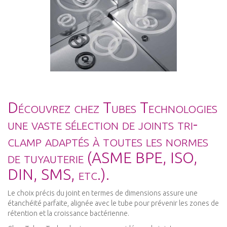
Découvrez chez Tubes Technologies
une vaste sélection de joints tri-
clamp adaptés à toutes les normes
de tuyauterie (ASME BPE, ISO,
DIN, SMS, etc.).
Le choix précis du joint en termes de dimensions assure une
étanchéité parfaite, alignée avec le tube pour prévenir les zones de
rétention et la croissance bactérienne.