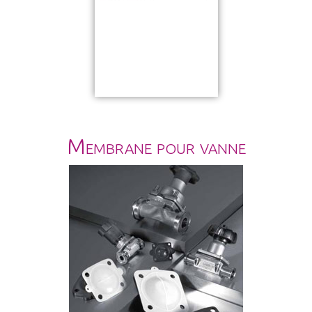
Membrane pour vanne