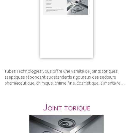
Tubes Technologies vous offre une variété de joints toriques
aseptiques répondant aux standards rigoureux des secteurs
pharmaceutique, chimique, chimie fine, cosmétique, alimentaire…
Joint torique