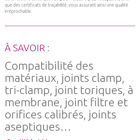
que des certificats de traçabilité, vous assurant ainsi une qualité
irréprochable.
À SAVOIR :
Compatibilité des
matériaux, joints clamp,
tri-clamp, joint toriques, à
membrane, joint filtre et
orifices calibrés, joints
aseptiques…