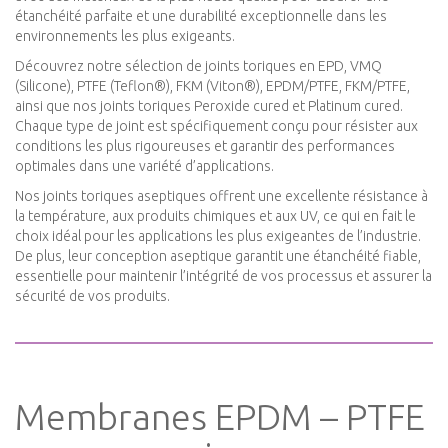
étanchéité parfaite et une durabilité exceptionnelle dans les
environnements les plus exigeants.
Découvrez notre sélection de joints toriques en EPD, VMQ
(Silicone), PTFE (Teflon®), FKM (Viton®), EPDM/PTFE, FKM/PTFE,
ainsi que nos joints toriques Peroxide cured et Platinum cured.
Chaque type de joint est spécifiquement conçu pour résister aux
conditions les plus rigoureuses et garantir des performances
optimales dans une variété d’applications.
Nos joints toriques aseptiques offrent une excellente résistance à
la température, aux produits chimiques et aux UV, ce qui en fait le
choix idéal pour les applications les plus exigeantes de l’industrie.
De plus, leur conception aseptique garantit une étanchéité fiable,
essentielle pour maintenir l’intégrité de vos processus et assurer la
sécurité de vos produits.
Membranes EPDM – PTFE