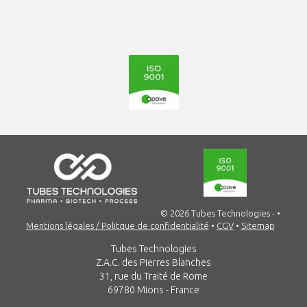
© 2026 Tubes Technologies -
•
Mentions légales / Politque de confidentialité
•
CGV
•
Sitemap
Tubes Technologies
Z.A.C. des Pierres Blanches
31, rue du Traité de Rome
69780 Mions - France