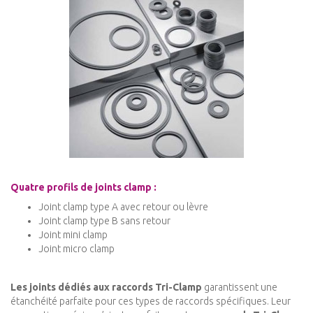
Quatre profils de joints clamp :
Joint clamp type A avec retour ou lèvre
Joint clamp type B sans retour
Joint mini clamp
Joint micro clamp
Les joints dédiés aux raccords Tri-Clamp
garantissent une
étanchéité parfaite pour ces types de raccords spécifiques. Leur