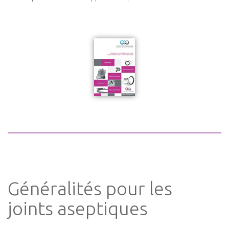
Généralités pour les
joints aseptiques