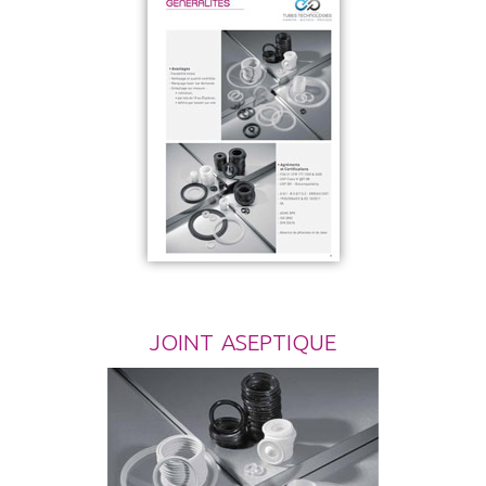
joint aseptique