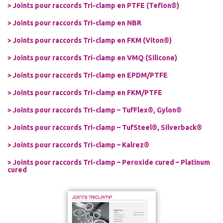
>
Joints pour raccords Tri-clamp en PTFE (Teflon®)
>
Joints pour raccords Tri-clamp en NBR
>
Joints pour raccords Tri-clamp en FKM (Viton®)
>
Joints pour raccords Tri-clamp en VMQ (Silicone)
>
Joints pour raccords Tri-clamp en EPDM/PTFE
>
Joints pour raccords Tri-clamp en FKM/PTFE
>
Joints pour raccords Tri-clamp – TufFlex®, Gylon®
>
Joints pour raccords Tri-clamp – TufSteel®, Silverback®
>
Joints pour raccords Tri-clamp – Kalrez®
>
Joints pour raccords Tri-clamp – Peroxide cured – Platinum
cured