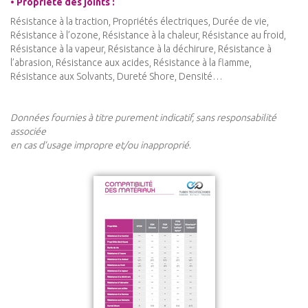
• Propriété des joints :
Résistance à la traction, Propriétés électriques, Durée de vie,
Résistance à l’ozone, Résistance à la chaleur, Résistance au froid,
Résistance à la vapeur, Résistance à la déchirure, Résistance à
l’abrasion, Résistance aux acides, Résistance à la flamme,
Résistance aux Solvants, Dureté Shore, Densité…
Données fournies à titre purement indicatif, sans responsabilité
associée
en cas d’usage impropre et/ou inapproprié
.