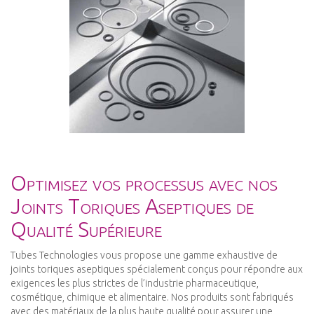
Optimisez vos processus avec nos
Joints Toriques Aseptiques de
Qualité Supérieure
Tubes Technologies vous propose une gamme exhaustive de
joints toriques aseptiques spécialement conçus pour répondre aux
exigences les plus strictes de l’industrie pharmaceutique,
cosmétique, chimique et alimentaire. Nos produits sont fabriqués
avec des matériaux de la plus haute qualité pour assurer une