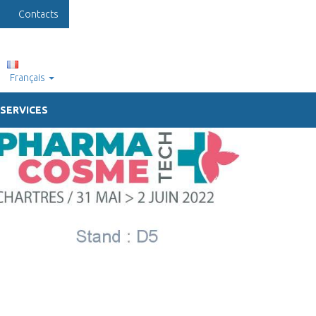
Contacts
Français
SERVICES