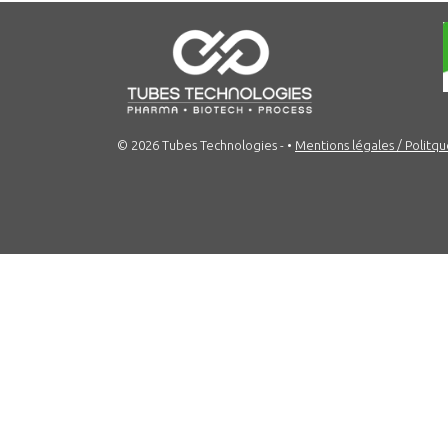
© 2026 Tubes Technologies -
•
Mentions légales / Politqu